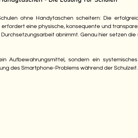
chulen ohne Handytaschen scheitern: Die erfolgrei
erfordert eine physische, konsequente und transparen
 Durchsetzungsarbeit abnimmt. Genau hier setzen die 
 ein Aufbewahrungsmittel, sondern ein systemisches
ung des Smartphone-Problems während der Schulzeit.