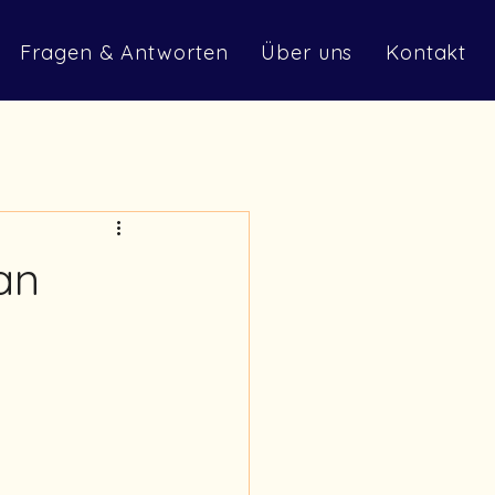
Fragen & Antworten
Über uns
Kontakt
an