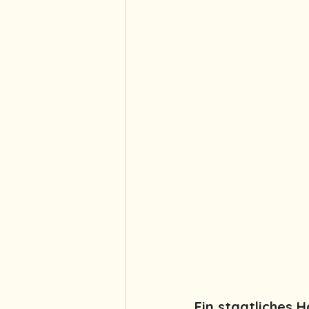
Ein staatliches H