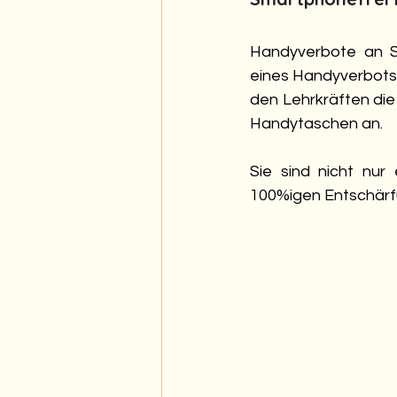
Handyverbote an S
eines Handyverbots 
den Lehrkräften die
Handytaschen an.
Sie sind nicht nur
100%igen Entschärf