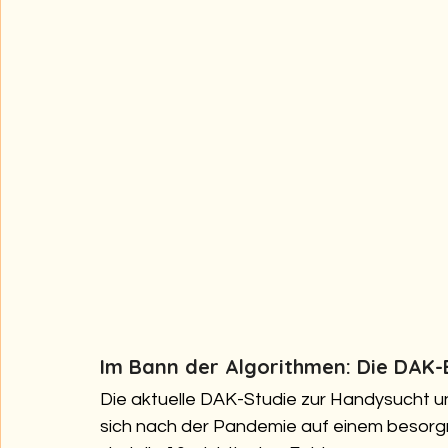
Im Bann der Algorithmen: Die DAK-E
Die aktuelle DAK-Studie zur Handysucht u
sich nach der Pandemie auf einem besorgn