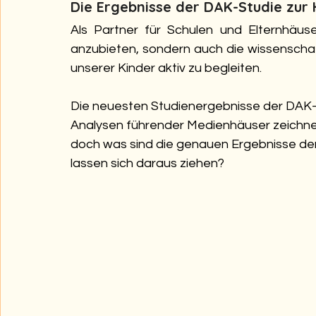
Die Ergebnisse der DAK-Studie zur 
Als Partner für Schulen und Elternhäuse
anzubieten, sondern auch die wissenschaf
unserer Kinder aktiv zu begleiten.
Die neuesten Studienergebnisse der DAK-
Analysen führender Medienhäuser zeichnen e
doch was sind die genauen Ergebnisse d
lassen sich daraus ziehen?  