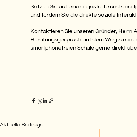
Setzen Sie auf eine ungestörte und smart
und fördern Sie die direkte soziale Interak
Kontaktieren Sie unseren Gründer, Herrn Ale
Beratungsgespräch auf dem Weg zu eine
smartphonefreien Schule
 gerne direkt üb
Aktuelle Beiträge