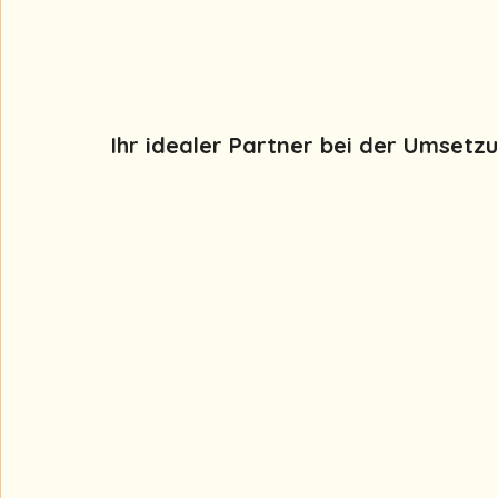
Ihr idealer Partner bei der Umset