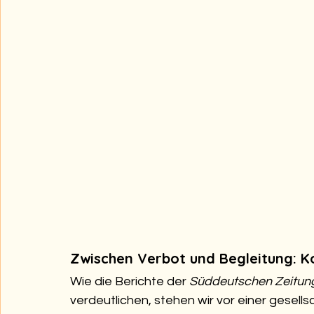
Zwischen Verbot und Begleitung: K
Wie die Berichte der 
Süddeutschen Zeitun
verdeutlichen, stehen wir vor einer gesells