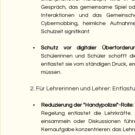
Gespräch, das gemeinsame Spiel oder
Interaktionen und das Gemeinschaft
Cybermobbing, heimliche Aufnahm
Schulzeit signifikant.
Schutz vor digitaler Überforderun
Schülerinnen und Schüler schafft d
entlastet sie vom ständigen Druck, err
müssen.
2. Für Lehrerinnen und Lehrer: Entlas
Reduzierung der "Handypolizei"-Rolle:
Regelung entlastet die Lehrkräfte.
einsammeln oder Diskussionen führe
Kernaufgabe konzentrieren: das Lehr