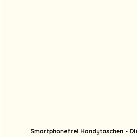
Smartphonefrei Handytaschen - Die