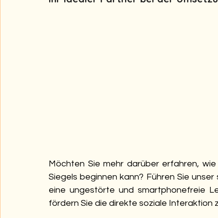
Möchten Sie mehr darüber erfahren, wie 
Siegels beginnen kann? Führen Sie unser
eine ungestörte und smartphonefreie Le
fördern Sie die direkte soziale Interaktion