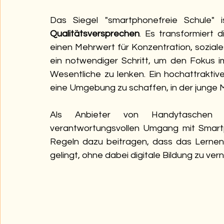
Qualitätsversprechen
. Es transformiert 
einen Mehrwert für Konzentration, soziale
ein notwendiger Schritt, um den Fokus i
Wesentliche zu lenken. Ein hochattraktive
eine Umgebung zu schaffen, in der junge
Als Anbieter von Handytaschen un
verantwortungsvollen Umgang mit Smartp
Regeln dazu beitragen, dass das Lernen 
gelingt, ohne dabei digitale Bildung zu ver