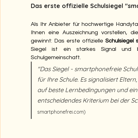
Das erste offizielle Schulsiegel "sm
Als Ihr Anbieter für hochwertige Handyt
Ihnen eine Auszeichnung vorstellen, d
gewinnt: Das erste offizielle 
Schulsiegel 
Siegel ist ein starkes Signal und 
Schulgemeinschaft.
"Das Siegel - smartphonefreie Schule
für Ihre Schule. Es signalisiert Elter
auf beste Lernbedingungen und ein 
entscheidendes Kriterium bei der Sc
smartphonefrei.com)