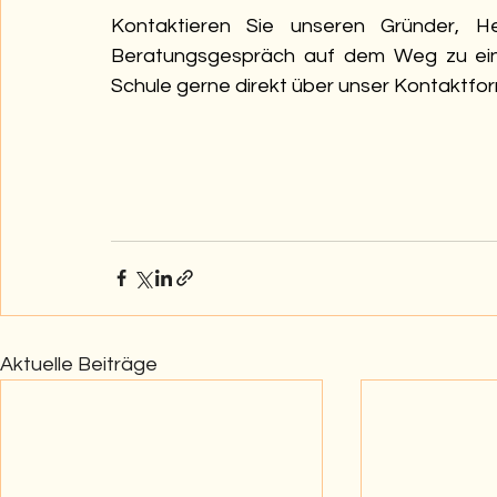
Kontaktieren Sie unseren Gründer, Herr
Beratungsgespräch auf dem Weg zu ein
Schule gerne direkt über unser Kontaktfor
Aktuelle Beiträge